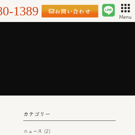
80-1389
お問い合わせ
Menu
カテゴリー
ニュース
(2)