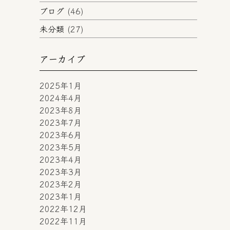
ブログ
(46)
未分類
(27)
アーカイブ
2025年1月
2024年4月
2023年8月
2023年7月
2023年6月
2023年5月
2023年4月
2023年3月
2023年2月
2023年1月
2022年12月
2022年11月