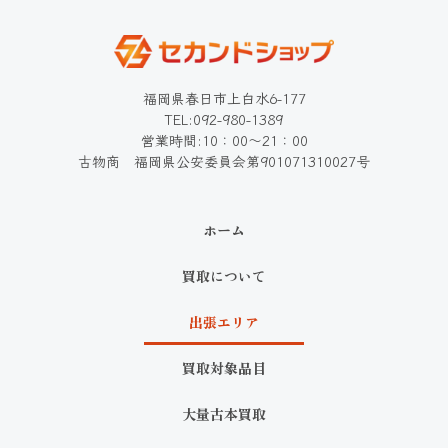
福岡県春日市上白水6-177
TEL:092-980-1389
営業時間:10：00～21：00
古物商 福岡県公安委員会第901071310027号
ホーム
買取について
出張エリア
買取対象品目
大量古本買取