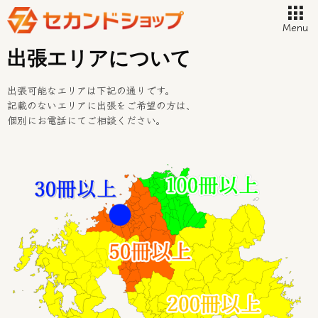
Menu
出張エリアについて
出張可能なエリアは下記の通りです。
記載のないエリアに出張をご希望の方は、
個別にお電話にてご相談ください。