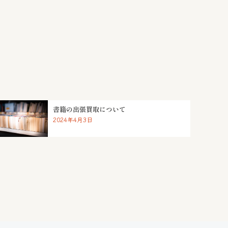
書籍の出張買取について
2024年4月3日