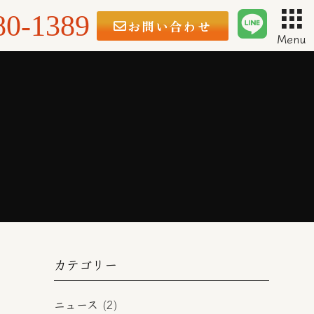
80-1389
お問い合わせ
Menu
カテゴリー
ニュース
(2)