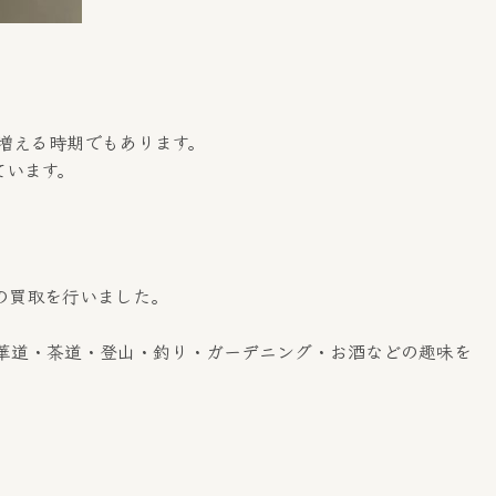
増える時期でもあります。
ています。
の買取を行いました。
華道・茶道・登山・釣り・ガーデニング・お酒などの趣味を