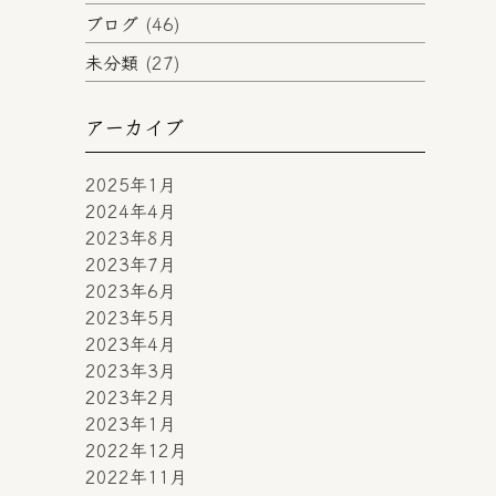
ブログ
(46)
未分類
(27)
アーカイブ
2025年1月
2024年4月
2023年8月
2023年7月
2023年6月
2023年5月
2023年4月
2023年3月
2023年2月
2023年1月
2022年12月
2022年11月