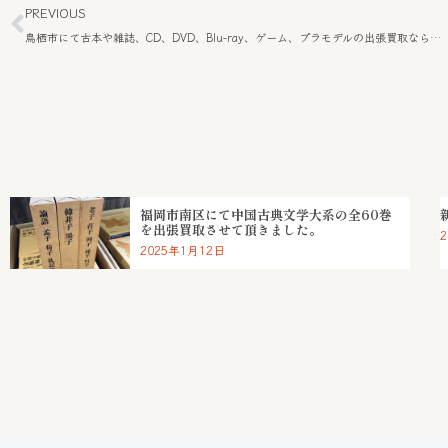
PREVIOUS
鳥栖市にて古本や雑誌、CD、DVD、Blu-ray、ゲーム、プラモデルの出張買取なら当店で。
福岡市南区にて中国古典文学大系の全60巻
を出張買取させて頂きました。
2025年1月12日