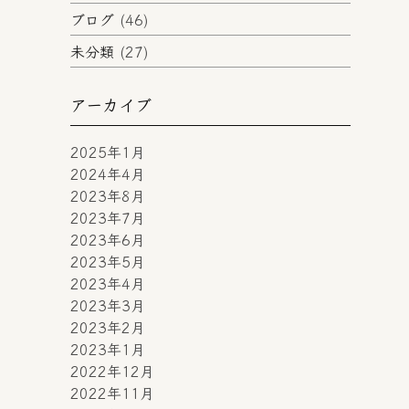
ブログ
(46)
未分類
(27)
アーカイブ
2025年1月
2024年4月
2023年8月
2023年7月
2023年6月
2023年5月
2023年4月
2023年3月
2023年2月
2023年1月
2022年12月
2022年11月