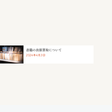
書籍の出張買取について
2024年4月3日