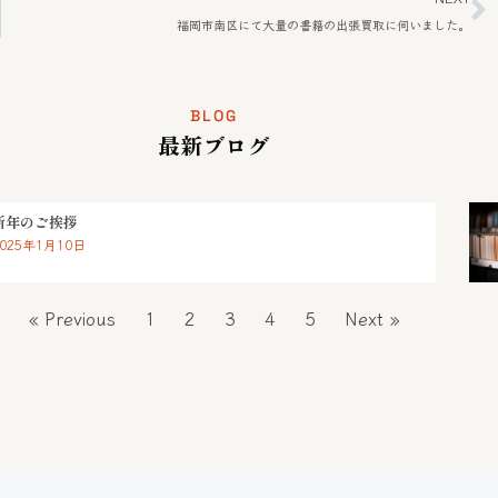
福岡市南区にて大量の書籍の出張買取に伺いました。
BLOG
最新ブログ
新年のご挨拶
2025年1月10日
« Previous
1
2
3
4
5
Next »