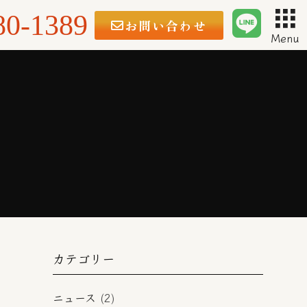
80-1389
お問い合わせ
Menu
カテゴリー
ニュース
(2)