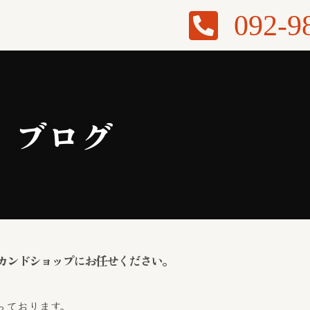
092-9
ブログ
カンドショップにお任せください。
行っております。