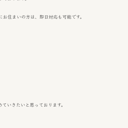
にお住まいの方は、即日対応も可能です。
めていきたいと思っております。