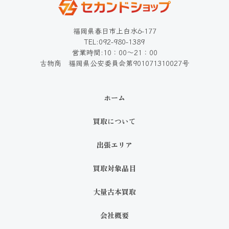
福岡県春日市上白水6-177
TEL:092-980-1389
営業時間:10：00～21：00
古物商 福岡県公安委員会第901071310027号
ホーム
買取について
出張エリア
買取対象品目
大量古本買取
会社概要