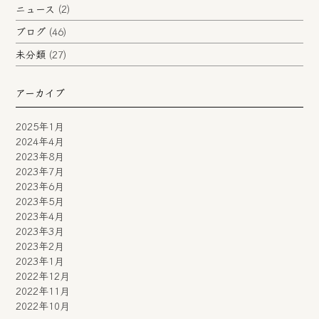
ニュース
(2)
ブログ
(46)
未分類
(27)
アーカイブ
2025年1月
2024年4月
2023年8月
2023年7月
2023年6月
2023年5月
2023年4月
2023年3月
2023年2月
2023年1月
2022年12月
2022年11月
2022年10月