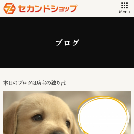
Menu
ブログ
本日のブログは店主の独り言。