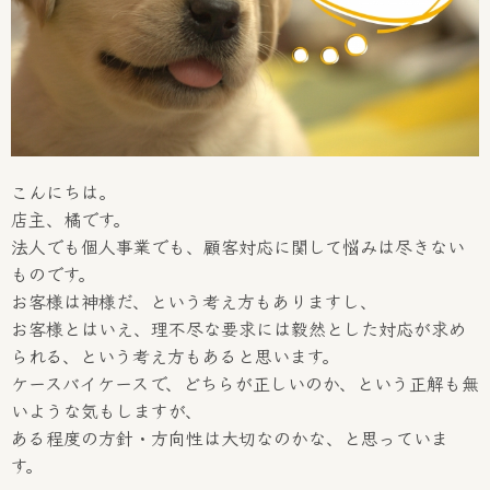
こんにちは。
店主、橘です。
法人でも個人事業でも、顧客対応に関して悩みは尽きない
ものです。
お客様は神様だ、という考え方もありますし、
お客様とはいえ、理不尽な要求には毅然とした対応が求め
られる、という考え方もあると思います。
ケースバイケースで、どちらが正しいのか、という正解も無
いような気もしますが、
ある程度の方針・方向性は大切なのかな、と思っていま
す。