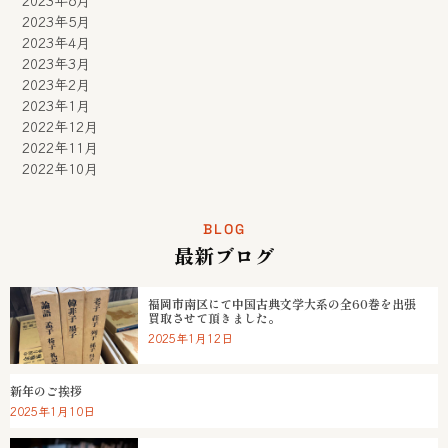
2023年6月
2023年5月
2023年4月
2023年3月
2023年2月
2023年1月
2022年12月
2022年11月
2022年10月
BLOG
最新ブログ
福岡市南区にて中国古典文学大系の全60巻を出張
買取させて頂きました。
2025年1月12日
新年のご挨拶
2025年1月10日