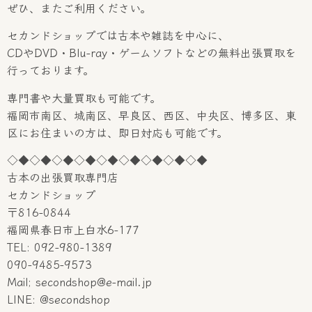
ぜひ、またご利用ください。
セカンドショップでは古本や雑誌を中心に、
CDやDVD・Blu-ray・ゲームソフトなどの無料出張買取を
行っております。
専門書や大量買取も可能です。
福岡市南区、城南区、早良区、西区、中央区、博多区、東
区にお住まいの方は、即日対応も可能です。
◇◆◇◆◇◆◇◆◇◆◇◆◇◆◇◆◇◆
古本の出張買取専門店
セカンドショップ
〒816-0844
福岡県春日市上白水6-177
TEL: 092-980-1389
090-9485-9573
Mail; secondshop@e-mail.jp
LINE: @secondshop