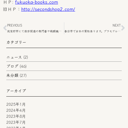
ＨＰ:
fukuoka-books.com
旧ＨＰ：
http://secondshop2.com/
PREVIOUS
NEXT
筑紫野市にて数学関連の専門書や戦闘機などのミリタリー雑誌の出張買取に伺いました。
春日市で古本の買取承ります。プラモデルやお酒の買取も可能です。
カテゴリー
ニュース
(2)
ブログ
(46)
未分類
(27)
アーカイブ
2025年1月
2024年4月
2023年8月
2023年7月