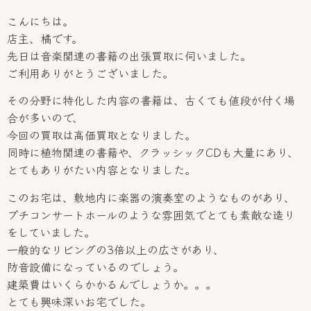
こんにちは。
店主、橘です。
先日は音楽関連の書籍の出張買取に伺いました。
ご利用ありがとうございました。
その分野に特化した内容の書籍は、古くても値段が付く場
合が多いので、
今回の買取は高価買取となりました。
同時に植物関連の書籍や、クラッシックCDも大量にあり、
とてもありがたい内容となりました。
このお宅は、敷地内に楽器の演奏室のようなものがあり、
プチコンサートホールのような雰囲気でとても素敵な造り
をしていました。
一般的なリビングの3倍以上の広さがあり、
防音設備になっているのでしょう。
建築費はいくらかかるんでしょうか。。。
とても興味深いお宅でした。